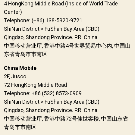
4 HongKong Middle Road (Inside of World Trade
Center)
Telephone: (+86) 138-5320-9721
ShiNan District > FuShan Bay Area (CBD)
Qingdao, Shandong Province. P.R. China
中国移动营业厅, 香港中路4号世界贸易中心内, 中国山
东省青岛市市南区
China Mobile
2F, Jusco
72 HongKong Middle Road
Telephone: +86 (532) 8573-0909
ShiNan District > FuShan Bay Area (CBD)
Qingdao, Shandong Province. P.R. China
中国移动营业厅, 香港中路72号佳世客楼, 中国山东省
青岛市市南区